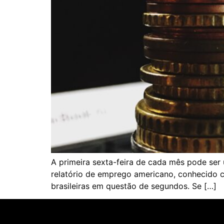
A primeira sexta-feira de cada mês pode ser 
relatório de emprego americano, conhecido c
brasileiras em questão de segundos. Se […]