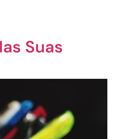
Nas Suas