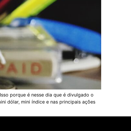
Isso porque é nesse dia que é divulgado o
 dólar, mini índice e nas principais ações