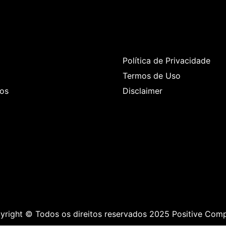
Pages
Quick Links
Política de Privacidade
Termos de Uso
os
Disclaimer
yright © Todos os direitos reservados 2025 Positive Com