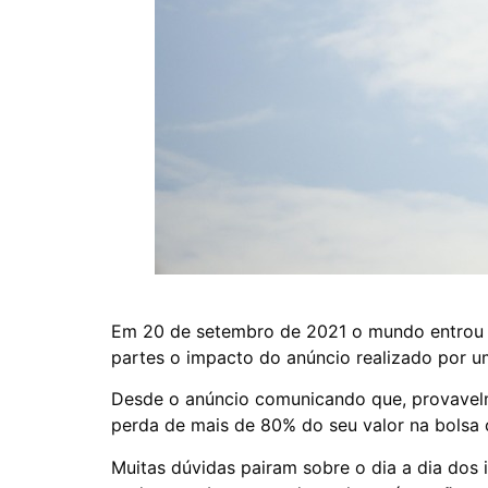
Em 20 de setembro de 2021 o mundo entrou 
partes o impacto do anúncio realizado por u
Desde o anúncio comunicando que, provavelm
perda de mais de 80% do seu valor na bolsa c
Muitas dúvidas pairam sobre o dia a dia dos