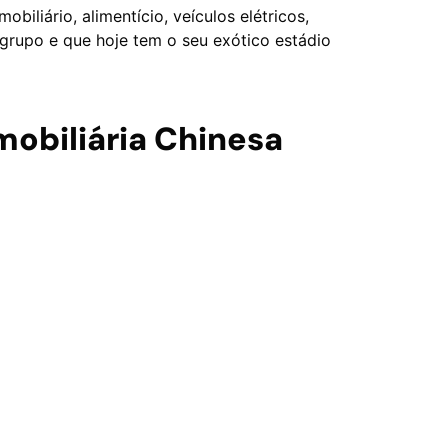
iliário, alimentício, veículos elétricos,
 grupo e que hoje tem o seu exótico estádio
mobiliária Chinesa