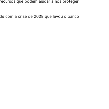
 recursos que podem ajudar a nos proteger
nde com a crise de 2008 que levou o banco