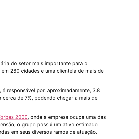
iária do setor mais importante para o
s em 280 cidades e uma clientela de mais de
, é responsável por, aproximadamente, 3.8
ta cerca de 7%, podendo chegar a mais de
 Forbes 2000
, onde a empresa ocupa uma das
ensão, o grupo possui um ativo estimado
endas em seus diversos ramos de atuação.